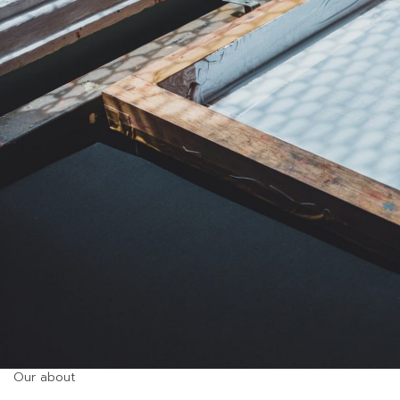
Our about