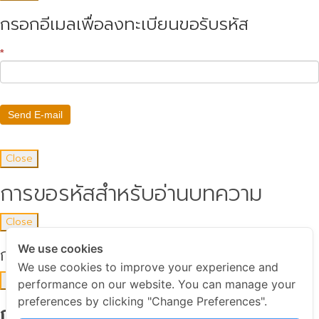
กรอกอีเมลเพื่อลงทะเบียนขอรับรหัส
*
Send E-mail
Close
การขอรหัสสำหรับอ่านบทความ
Close
We use cookies
กรอกพาสเวิร์ดด้วยค่ะ
We use cookies to improve your experience and
Close
performance on our website. You can manage your
preferences by clicking "Change Preferences".
กรอกอีเมลเพื่อขอรับรหัส สำหรับอ่าน