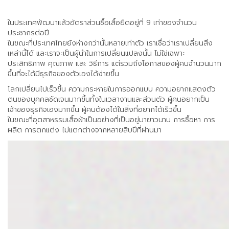
ในประเทศพัฒนาแล้วอัตราส่วนซื้อเสื้อยืดอยู่ที่ 9 เท่าของจำนวน
ประชากรต่อปี
ในขณะที่ประเทศไทยยังห่างกว่านั้นหลายเท่าตัว เราเชื่อว่าเราเปลี่ยนสิ่ง
เหล่านี้ได้ และเราจะเป็นผู้นำในการเปลี่ยนแปลงนั้น ไม่ใช่เฉพาะ
ประสิทธิภาพ คุณภาพ และ วิธีการ แต่รวมถึงโอกาสของผู้คนจำนวนมาก
ขึ้นที่จะได้มีธุรกิจของตัวเองได้ง่ายขึ้น
โลกเปลี่ยนไปเร็วขึ้น ความกระหายในการออกแบบ ความอยากแสดงตัว
ตนของบุคคลชัดเจนมากขึ้นทั้งในเวลางานและส่วนตัว ผู้คนอยากเป็น
เจ้าของธุรกิจเองมากขึ้น ผู้คนต้องได้ในสิ่งที่อยากได้เร็วขึ้น
ในขณะที่อุตสาหรรมเสื้อผ้าเป็นอย่างที่เป็นอยู่มายาวนาน การซื้อหา การ
ผลิต การตกแต่ง ไม่แตกต่างจากหลายสิบปีที่ผ่านมา