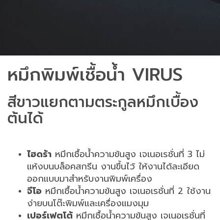
หมึกพิมพ์เชื้อน้ำ VIRUS
สีขาวแยกตามตระกูลหมึกเบื้อง
ต้นได้
ไฮดร้า
หมึกเชื้อน้ำความข้นสูง เจเนอเรชั่นที่
3
ไม่
แห้งบนบล็อคสกรีน งานขึ้นไว้ ให้งานได้ละเอียด
ออกแบบมาสำหรับงานพิมพ์เครื่อง
จีโอ
หมึกเชื้อน้ำความข้นสูง เจเนอเรชั่นที่
2
ใช้งาน
ง่ายบนโต๊ะพิมพ์และเครื่องแมงมุม
เปอร์เฟตโต้
หมึกเชื้อน้ำความข้นสูง เจเนอเรชั่นที่