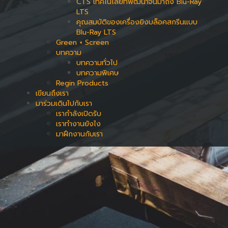
CTS เทคโนโลยีที่พัฒนาจนมาถึง Blu-Ray
LTS
คุณสมบัติของเครื่องยิงบล็อคสกรีนแบบ
Blu-Ray LTS
Green + Screen
บทความ
บทความทั่วไป
บทความพิเศษ
Regin Products
เขียนถึงเรา
มาร่วมเดินไปกับเรา
เรากำลังเปิดรับ
เราทำงานยังไง
มาฝึกงานกับเรา