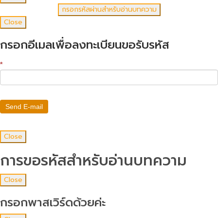
Close
กรอกอีเมลเพื่อลงทะเบียนขอรับรหัส
*
Send E-mail
Close
การขอรหัสสำหรับอ่านบทความ
Close
กรอกพาสเวิร์ดด้วยค่ะ