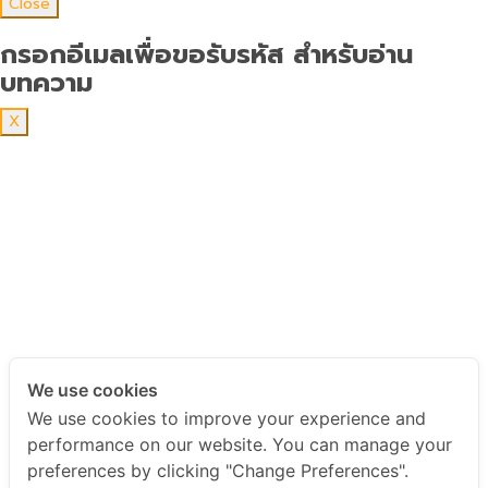
Close
กรอกอีเมลเพื่อขอรับรหัส สำหรับอ่าน
บทความ
X
We use cookies
We use cookies to improve your experience and
performance on our website. You can manage your
preferences by clicking "Change Preferences".