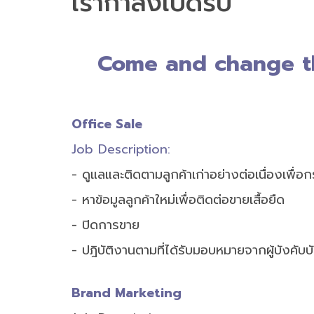
เรากำลังเปิดรับ
Come and change th
Office Sale
Job Description:
- ดูแลและติดตามลูกค้าเก่าอย่างต่อเนื่องเพื่อ
- หาข้อมูลลูกค้าใหม่เพื่อติดต่อขายเสื้อยืด
- ปิดการขาย
- ปฎิบัติงานตามที่ได้รับมอบหมายจากผู้บังคับ
Brand Marketing