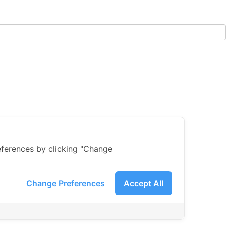
ferences by clicking "Change
Change Preferences
Accept All