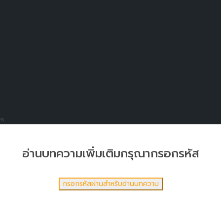
s.
อ่านบทความเพิ่มเติมกรุณากรอกรหัส