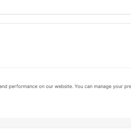
and performance on our website. You can manage your pre
าม