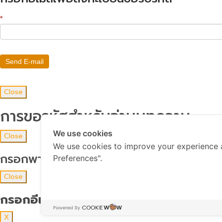
*
Send E-mail
Close
การขอรหัสสำหรับอ่านบทความ
We use cookies
Close
We use cookies to improve your experience 
กรอกพาสเวิร์ดด้วยค่ะ
Preferences".
Close
กรอกอีเมลเพื่อขอรับรหัส สำหรับอ่านบทคว
X