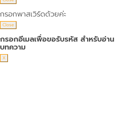
กรอกพาสเวิร์ดด้วยค่ะ
Close
กรอกอีเมลเพื่อขอรับรหัส สำหรับอ่าน
บทความ
X