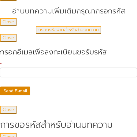
อ่านบทความเพิ่มเติมกรุณากรอกรหัส
Close
Close
กรอกอีเมลเพื่อลงทะเบียนขอรับรหัส
*
Send E-mail
Close
การขอรหัสสำหรับอ่านบทความ
Close