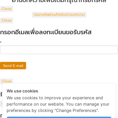
อ่านบทความเพิ่มเติมกรุณากรอกรหัส
Close
Close
กรอกอีเมลเพื่อลงทะเบียนขอรับรหัส
*
Send E-mail
Close
การขอรหัสสำหรับอ่านบทความ
We use cookies
We use cookies to improve your experience and
Close
performance on our website. You can manage your
preferences by clicking "Change Preferences".
กรอกพาสเวิร์ดด้วยค่ะ